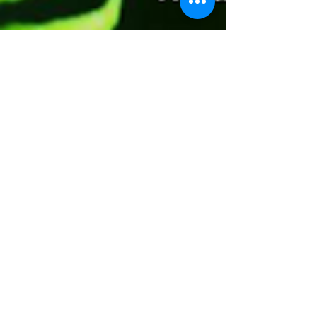
BIO VITAAL Festival