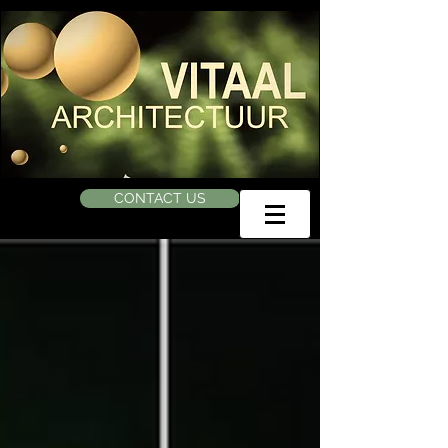
CONTACT US