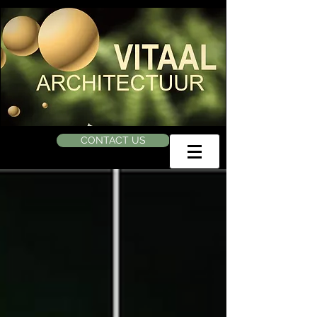
CONTACT US