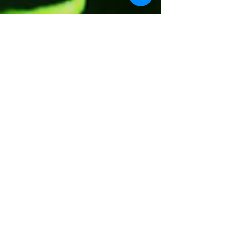
BIO VITAAL Festival