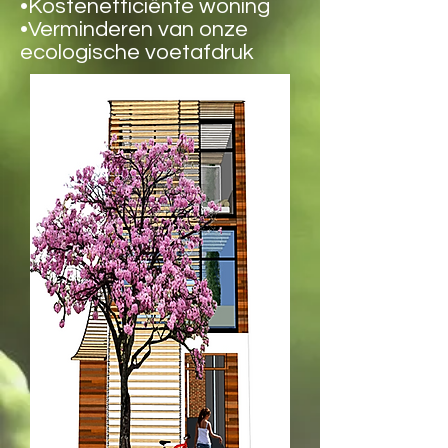
•Kostenefficiënte woning
•Verminderen van onze
ecologische voetafdruk