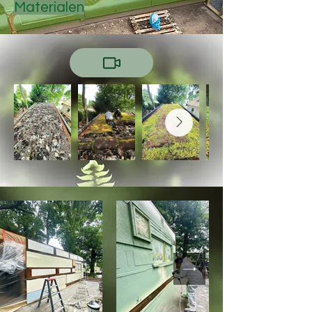
Materialen