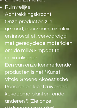
Ruimtelijke
Aantrekkingskracht
Onze producten zijn
gezond, duurzaam, circulair
en innovatief, vervaardigd
met gerecyclede materialen
om de milieu-impact te
minimaliseren.
Een van onze kenmerkende
producten is het "Kunst
Vitale Groene Akoestische
Panelen en luchtzuiverend
kokedama planten, onder
anderen ". (Zie onze